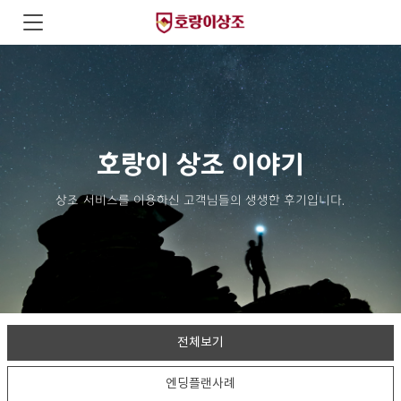
호랑이 상조 이야기
상조 서비스를 이용하신 고객님들의 생생한 후기입니다.
전체보기
엔딩플랜사례